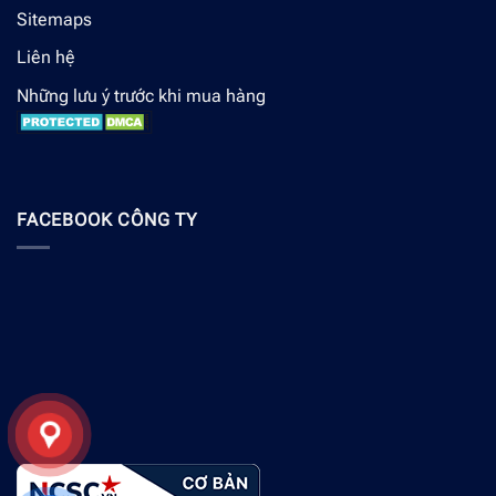
Sitemaps
Liên hệ
Những lưu ý trước khi mua hàng
FACEBOOK CÔNG TY