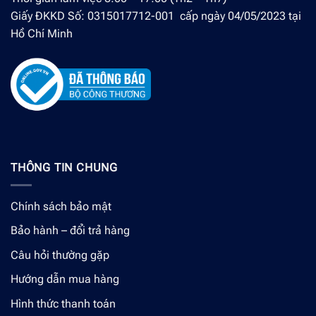
Giấy ĐKKD Số: 0315017712-001 cấp ngày 04/05/2023 tại
Hồ Chí Minh
THÔNG TIN CHUNG
Chính sách bảo mật
Bảo hành – đổi trả hàng
Câu hỏi thường gặp
Hướng dẫn mua hàng
Hình thức thanh toán