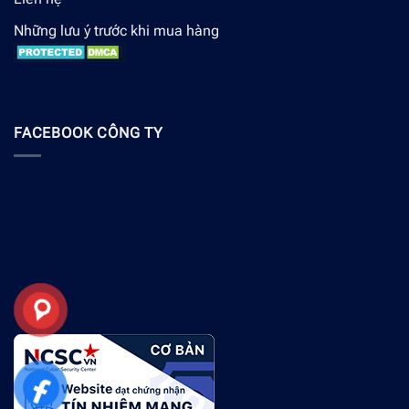
Những lưu ý trước khi mua hàng
FACEBOOK CÔNG TY