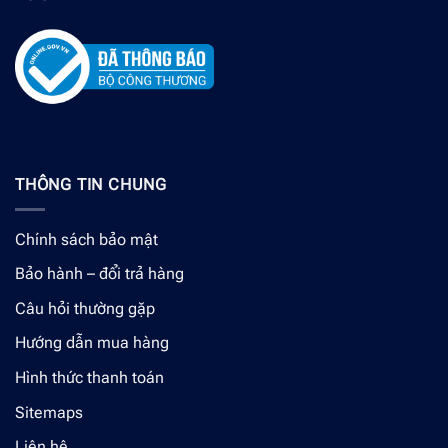
THÔNG TIN CHUNG
Chính sách bảo mật
Bảo hành – đổi trả hàng
Câu hỏi thường gặp
Hướng dẫn mua hàng
Hình thức thanh toán
Sitemaps
Liên hệ