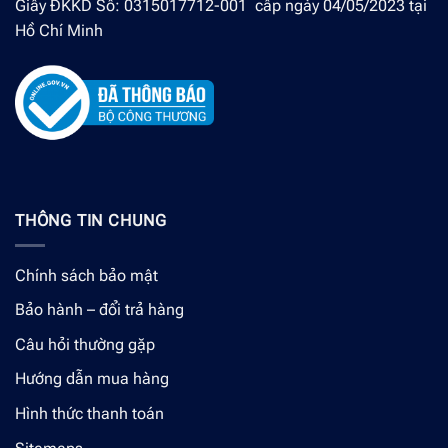
Giấy ĐKKD Số: 0315017712-001 cấp ngày 04/05/2023 tại
Hồ Chí Minh
THÔNG TIN CHUNG
Chính sách bảo mật
Bảo hành – đổi trả hàng
Câu hỏi thường gặp
Hướng dẫn mua hàng
Hình thức thanh toán