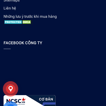
Sitemaps
Liên hệ
Những lưu ý trước khi mua hàng
FACEBOOK CÔNG TY