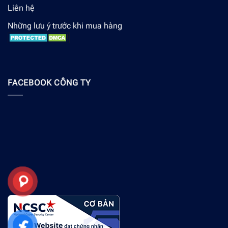
Liên hệ
Những lưu ý trước khi mua hàng
FACEBOOK CÔNG TY