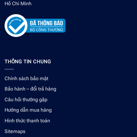
Hồ Chí Minh
THÔNG TIN CHUNG
Chính sách bảo mật
Bảo hành – đổi trả hàng
Câu hỏi thường gặp
Hướng dẫn mua hàng
Hình thức thanh toán
Sitemaps