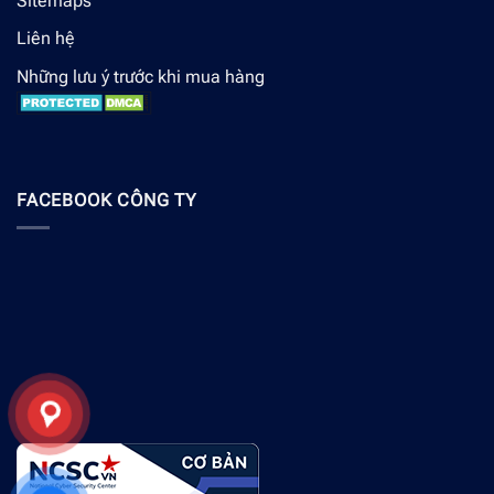
Sitemaps
Liên hệ
Những lưu ý trước khi mua hàng
FACEBOOK CÔNG TY