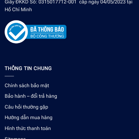
Giấy ĐKKD Số: 0315017712-001 cấp ngày 04/05/2023 tại
Hồ Chí Minh
THÔNG TIN CHUNG
Chính sách bảo mật
Bảo hành – đổi trả hàng
Câu hỏi thường gặp
Hướng dẫn mua hàng
Hình thức thanh toán