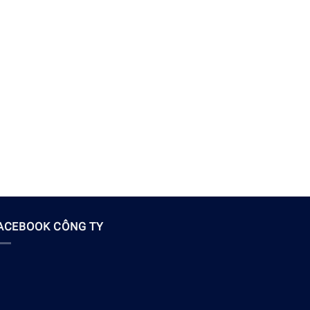
ACEBOOK CÔNG TY