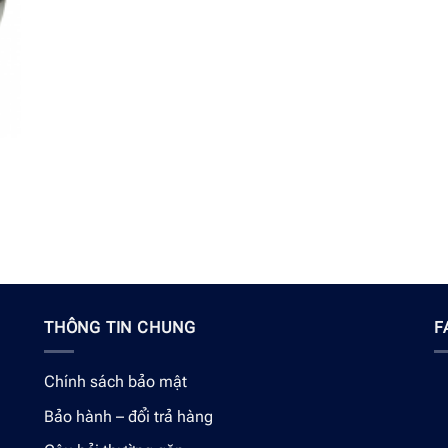
THÔNG TIN CHUNG
F
Chính sách bảo mật
Bảo hành – đổi trả hàng