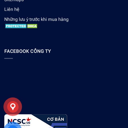
Liên hệ
Những lưu ý trước khi mua hàng
FACEBOOK CÔNG TY