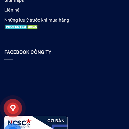
Sitemaps
Liên hệ
Những lưu ý trước khi mua hàng
FACEBOOK CÔNG TY