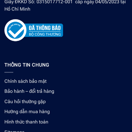
Giấy ĐKKD Số: 0315017712-001 cấp ngày 04/05/2023 tại
Hồ Chí Minh
THÔNG TIN CHUNG
Chính sách bảo mật
Bảo hành – đổi trả hàng
Câu hỏi thường gặp
Hướng dẫn mua hàng
Hình thức thanh toán