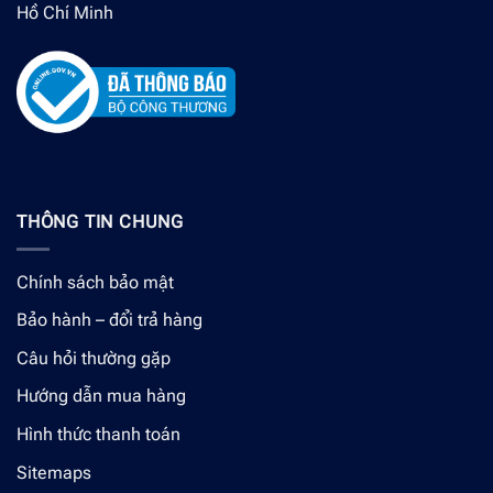
Hồ Chí Minh
THÔNG TIN CHUNG
Chính sách bảo mật
Bảo hành – đổi trả hàng
Câu hỏi thường gặp
Hướng dẫn mua hàng
Hình thức thanh toán
Sitemaps