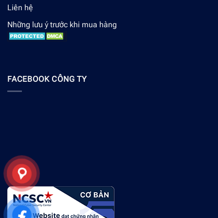
Liên hệ
Những lưu ý trước khi mua hàng
FACEBOOK CÔNG TY